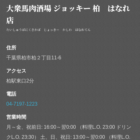
大衆馬肉酒場 ジョッキー 柏 はなれ
店
たいしゅうばにくさかば じょっきー かしわ はなれてん
住所
千葉県柏市柏２丁目11-6
アクセス
柏駅東口2分
電話
04-7197-1223
営業時間
月～金、祝前日: 16:00～翌0:00 （料理L.O. 23:00 ドリン
クL.O. 23:30） 土、日、祝日: 13:00～翌0:00 （料理L.O.